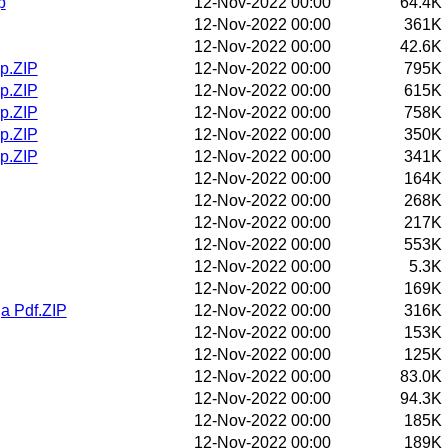
p
12-Nov-2022 00:00
64.4K
12-Nov-2022 00:00
361K
12-Nov-2022 00:00
42.6K
sp.ZIP
12-Nov-2022 00:00
795K
sp.ZIP
12-Nov-2022 00:00
615K
sp.ZIP
12-Nov-2022 00:00
758K
sp.ZIP
12-Nov-2022 00:00
350K
sp.ZIP
12-Nov-2022 00:00
341K
12-Nov-2022 00:00
164K
12-Nov-2022 00:00
268K
12-Nov-2022 00:00
217K
12-Nov-2022 00:00
553K
12-Nov-2022 00:00
5.3K
12-Nov-2022 00:00
169K
a Pdf.ZIP
12-Nov-2022 00:00
316K
12-Nov-2022 00:00
153K
12-Nov-2022 00:00
125K
12-Nov-2022 00:00
83.0K
12-Nov-2022 00:00
94.3K
12-Nov-2022 00:00
185K
12-Nov-2022 00:00
189K