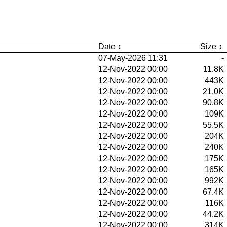
Date
Size
07-May-2026 11:31
-
12-Nov-2022 00:00
11.8K
12-Nov-2022 00:00
443K
12-Nov-2022 00:00
21.0K
12-Nov-2022 00:00
90.8K
12-Nov-2022 00:00
109K
12-Nov-2022 00:00
55.5K
12-Nov-2022 00:00
204K
12-Nov-2022 00:00
240K
12-Nov-2022 00:00
175K
12-Nov-2022 00:00
165K
12-Nov-2022 00:00
992K
12-Nov-2022 00:00
67.4K
12-Nov-2022 00:00
116K
12-Nov-2022 00:00
44.2K
12-Nov-2022 00:00
314K