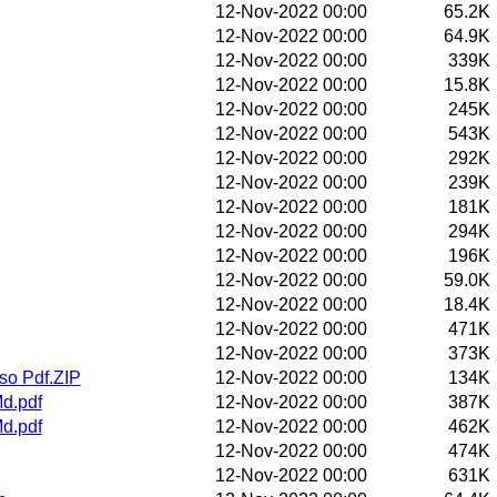
12-Nov-2022 00:00
65.2K
12-Nov-2022 00:00
64.9K
12-Nov-2022 00:00
339K
12-Nov-2022 00:00
15.8K
12-Nov-2022 00:00
245K
12-Nov-2022 00:00
543K
12-Nov-2022 00:00
292K
12-Nov-2022 00:00
239K
12-Nov-2022 00:00
181K
12-Nov-2022 00:00
294K
12-Nov-2022 00:00
196K
12-Nov-2022 00:00
59.0K
12-Nov-2022 00:00
18.4K
12-Nov-2022 00:00
471K
12-Nov-2022 00:00
373K
so Pdf.ZIP
12-Nov-2022 00:00
134K
Md.pdf
12-Nov-2022 00:00
387K
d.pdf
12-Nov-2022 00:00
462K
12-Nov-2022 00:00
474K
12-Nov-2022 00:00
631K