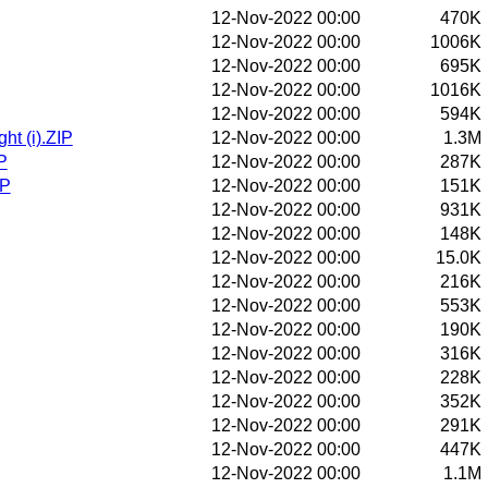
12-Nov-2022 00:00
470K
12-Nov-2022 00:00
1006K
12-Nov-2022 00:00
695K
12-Nov-2022 00:00
1016K
12-Nov-2022 00:00
594K
t (i).ZIP
12-Nov-2022 00:00
1.3M
P
12-Nov-2022 00:00
287K
IP
12-Nov-2022 00:00
151K
12-Nov-2022 00:00
931K
12-Nov-2022 00:00
148K
12-Nov-2022 00:00
15.0K
12-Nov-2022 00:00
216K
12-Nov-2022 00:00
553K
12-Nov-2022 00:00
190K
12-Nov-2022 00:00
316K
12-Nov-2022 00:00
228K
12-Nov-2022 00:00
352K
12-Nov-2022 00:00
291K
12-Nov-2022 00:00
447K
12-Nov-2022 00:00
1.1M