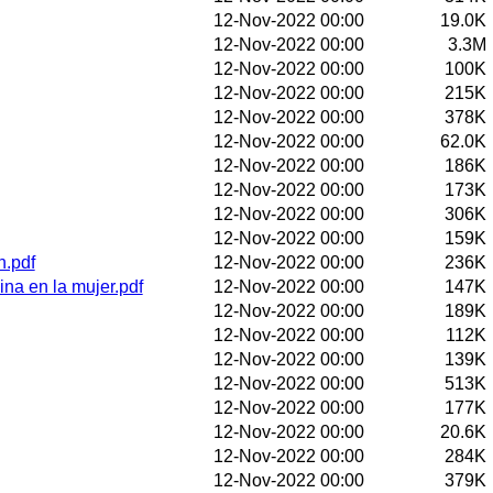
12-Nov-2022 00:00
19.0K
12-Nov-2022 00:00
3.3M
12-Nov-2022 00:00
100K
12-Nov-2022 00:00
215K
12-Nov-2022 00:00
378K
12-Nov-2022 00:00
62.0K
12-Nov-2022 00:00
186K
12-Nov-2022 00:00
173K
12-Nov-2022 00:00
306K
12-Nov-2022 00:00
159K
n.pdf
12-Nov-2022 00:00
236K
na en la mujer.pdf
12-Nov-2022 00:00
147K
12-Nov-2022 00:00
189K
12-Nov-2022 00:00
112K
12-Nov-2022 00:00
139K
12-Nov-2022 00:00
513K
12-Nov-2022 00:00
177K
12-Nov-2022 00:00
20.6K
12-Nov-2022 00:00
284K
12-Nov-2022 00:00
379K