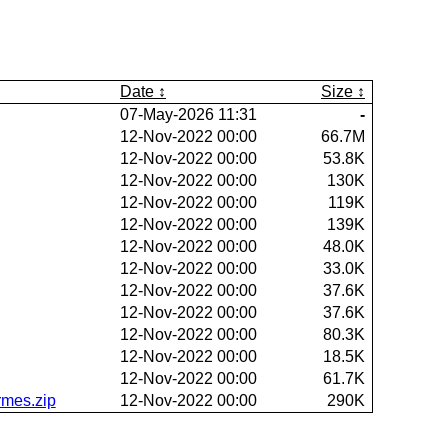
Date
Size
07-May-2026 11:31
-
12-Nov-2022 00:00
66.7M
12-Nov-2022 00:00
53.8K
12-Nov-2022 00:00
130K
12-Nov-2022 00:00
119K
12-Nov-2022 00:00
139K
12-Nov-2022 00:00
48.0K
12-Nov-2022 00:00
33.0K
12-Nov-2022 00:00
37.6K
12-Nov-2022 00:00
37.6K
12-Nov-2022 00:00
80.3K
12-Nov-2022 00:00
18.5K
12-Nov-2022 00:00
61.7K
rmes.zip
12-Nov-2022 00:00
290K